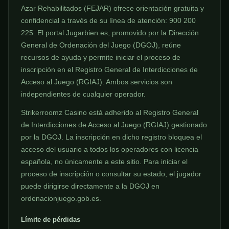
Azar Rehabilitados (FEJAR) ofrece orientación gratuita y
confidencial a través de su línea de atención: 900 200
225. El portal Jugarbien.es, promovido por la Dirección
General de Ordenación del Juego (DGOJ), reúne
recursos de ayuda y permite iniciar el proceso de
inscripción en el Registro General de Interdicciones de
Acceso al Juego (RGIAJ). Ambos servicios son
independientes de cualquier operador.
Strikerroomz Casino está adherido al Registro General
de Interdicciones de Acceso al Juego (RGIAJ) gestionado
por la DGOJ. La inscripción en dicho registro bloquea el
acceso del usuario a todos los operadores con licencia
española, no únicamente a este sitio. Para iniciar el
proceso de inscripción o consultar su estado, el jugador
puede dirigirse directamente a la DGOJ en
ordenacionjuego.gob.es.
Límite de pérdidas