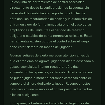
un conjunto de herramientas de control accesibles
directamente desde la configuración de la cuenta, sin
necesidad de contactar con soporte. Los límites de
pérdidas, los recordatorios de sesión y la autoexclusión
entran en vigor de forma inmediata o, en el caso de las
ampliaciones de límite, tras el período de reflexión
obligatorio establecido por la normativa aplicable. Estas
herramientas existen porque el control sobre el juego
debe estar siempre en manos del jugador.
Algunas señales de alerta merecen atención antes de
que el problema se agrave: jugar con dinero destinado a
gastos esenciales, intentar recuperar pérdidas
aumentando las apuestas, sentir irritabilidad cuando no
se puede jugar, o mentir a personas cercanas sobre el
tiempo o el dinero dedicado al juego. Reconocer estos
patrones en uno mismo es el primer paso; actuar sobre
ellos es el siguiente.
En España, la Federación Española de Jugadores de