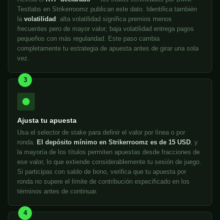
Testlabs en Strikerroomz publican este dato. Identifica también
la
volatilidad
: alta volatilidad significa premios menos
frecuentes pero de mayor valor; baja volatilidad entrega pagos
pequeños con más regularidad. Este paso cambia
completamente tu estrategia de apuesta antes de girar una sola
vez.
3
Ajusta tu apuesta
Usa el selector de stake para definir el valor por línea o por
ronda.
El depósito mínimo en Strikerroomz es de 15 USD
, y
la mayoría de los títulos permiten apuestas desde fracciones de
ese valor, lo que extiende considerablemente tu sesión de juego.
Si participas con saldo de bono, verifica que tu apuesta por
ronda no supere el límite de contribución especificado en los
términos antes de continuar.
4