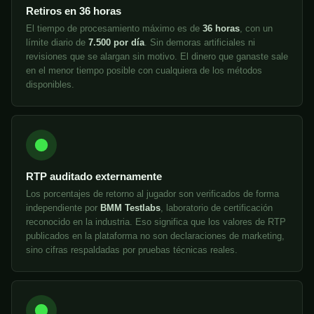
Retiros en 36 horas
El tiempo de procesamiento máximo es de
36 horas
, con un
límite diario de
7.500 por día
. Sin demoras artificiales ni
revisiones que se alargan sin motivo. El dinero que ganaste sale
en el menor tiempo posible con cualquiera de los métodos
disponibles.
RTP auditado externamente
Los porcentajes de retorno al jugador son verificados de forma
independiente por
BMM Testlabs
, laboratorio de certificación
reconocido en la industria. Eso significa que los valores de RTP
publicados en la plataforma no son declaraciones de marketing,
sino cifras respaldadas por pruebas técnicas reales.