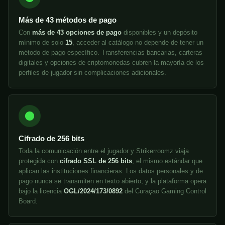
Más de 43 métodos de pago
Con
más de 43 opciones de pago
disponibles y un depósito
mínimo de solo
15
, acceder al catálogo no depende de tener un
método de pago específico. Transferencias bancarias, carteras
digitales y opciones de criptomonedas cubren la mayoría de los
perfiles de jugador sin complicaciones adicionales.
Cifrado de 256 bits
Toda la comunicación entre el jugador y Strikerroomz viaja
protegida con
cifrado SSL de 256 bits
, el mismo estándar que
aplican las instituciones financieras. Los datos personales y de
pago nunca se transmiten en texto abierto, y la plataforma opera
bajo la licencia
OGL/2024/173/0892
del Curaçao Gaming Control
Board.