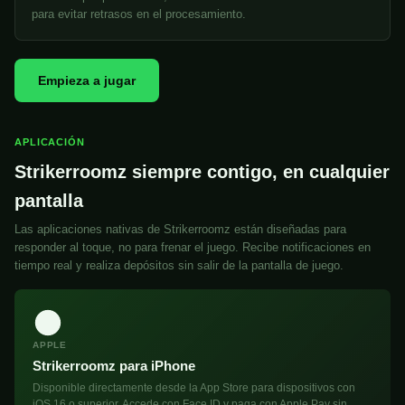
para evitar retrasos en el procesamiento.
Empieza a jugar
APLICACIÓN
Strikerroomz siempre contigo, en cualquier
pantalla
Las aplicaciones nativas de Strikerroomz están diseñadas para
responder al toque, no para frenar el juego. Recibe notificaciones en
tiempo real y realiza depósitos sin salir de la pantalla de juego.
APPLE
Strikerroomz para iPhone
Disponible directamente desde la App Store para dispositivos con
iOS 16 o superior. Accede con Face ID y paga con Apple Pay sin